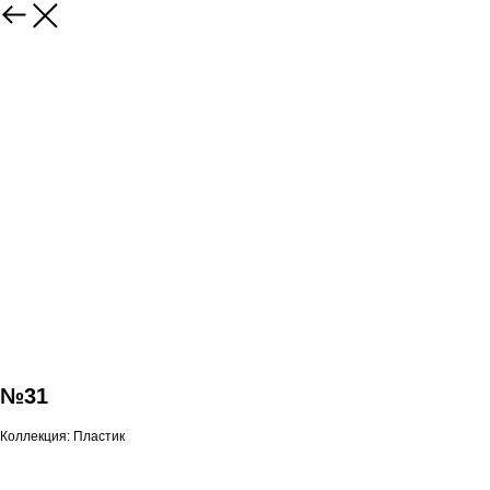
№31
Коллекция: Пластик