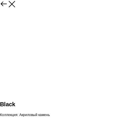
Black
Коллекция: Акриловый камень