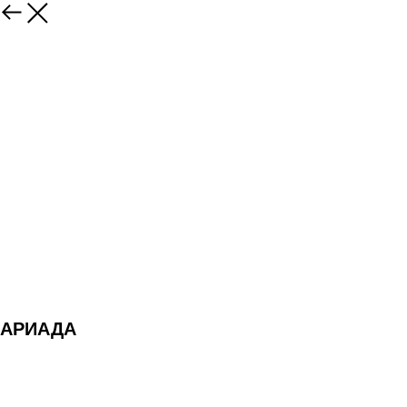
АРИАДА