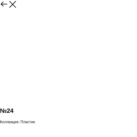
№24
Коллекция: Пластик