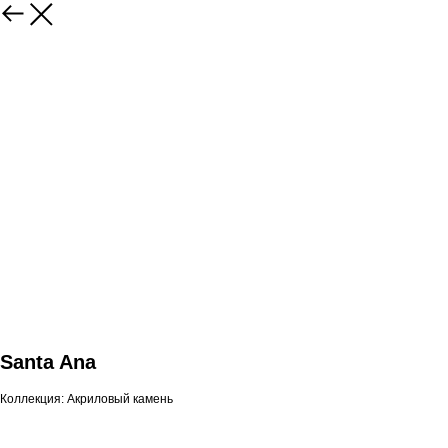
Santa Ana
Коллекция: Акриловый камень