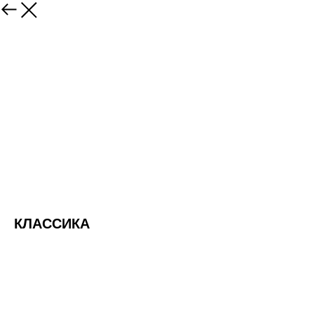
КЛАССИКА