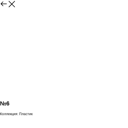
№6
Коллекция: Пластик