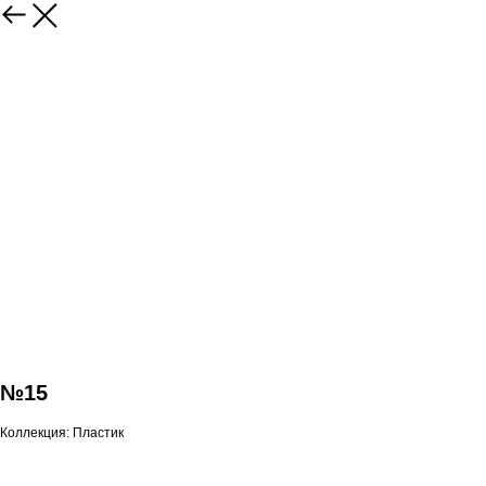
№15
Коллекция: Пластик