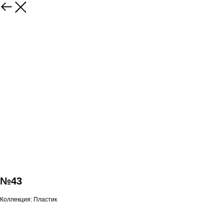
№43
Коллекция: Пластик