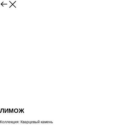
ЛИМОЖ
Коллекция: Кварцевый камень