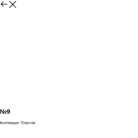
№9
Коллекция: Пластик