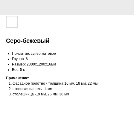
Серо-бежевый
Покрытие: супер матовое
Группа: 6
Размер: 2800х1200х16мм
Вес: 5 кг
Применение:
фасадное полотно - толщина 16 мм, 18 мм, 22 мм
стеновая панель - 4 мм
столешница -19 мм, 26 мм, 38 мм