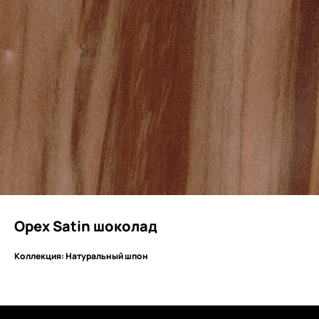
Орех Satin шоколад
Коллекция: Натуральный шпон