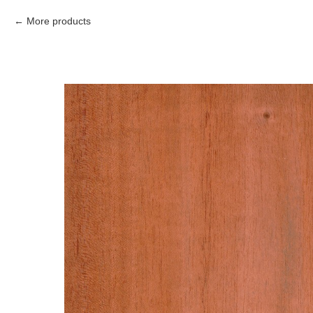
More products