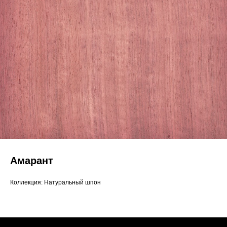
Амарант
Коллекция: Натуральный шпон