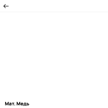
Мат. Медь