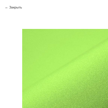
Закрыть