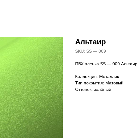
Альтаир
SKU:
SS — 009
ПВХ пленка SS — 009 Альтаир
Коллекция: Металлик
Тип покрытия: Матовый
Оттенок: зелёный