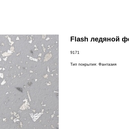
Flash ледяной ф
9171
Тип покрытия: Фантазия