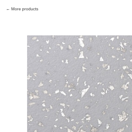
More products