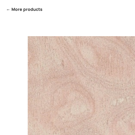
More products