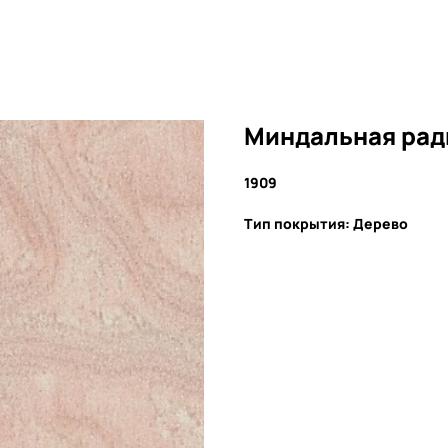
Миндальная рад
1909
Тип покрытия: Дерево