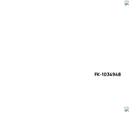
FK-1034948