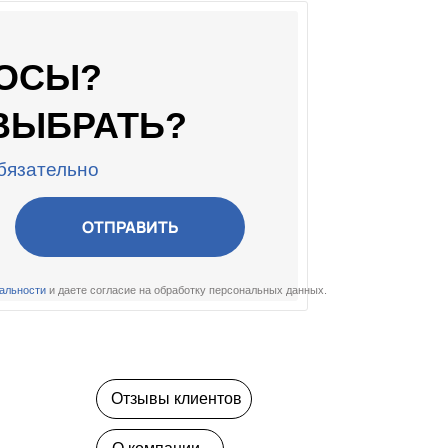
РОСЫ?
 ВЫБРАТЬ?
бязательно
ОТПРАВИТЬ
альности
и даете согласие на обработку персональных данных.
Отзывы клиентов