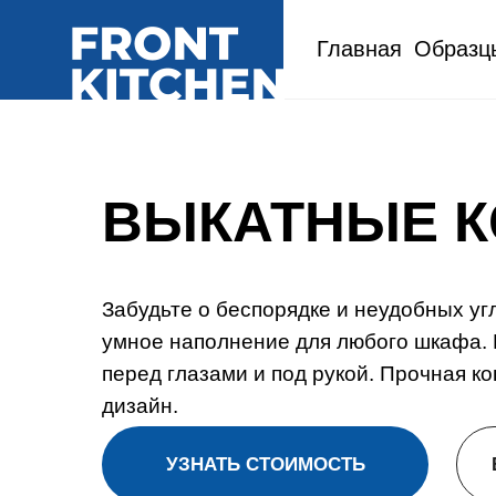
Главная
Образц
ВЫКАТНЫЕ 
Забудьте о беспорядке и неудобных у
умное наполнение для любого шкафа. 
перед глазами и под рукой. Прочная к
дизайн.
УЗНАТЬ СТОИМОСТЬ