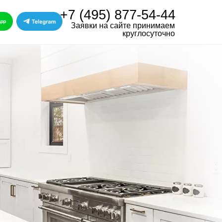
+7 (495) 877-54-44
Заявки на сайте принимаем
круглосуточно