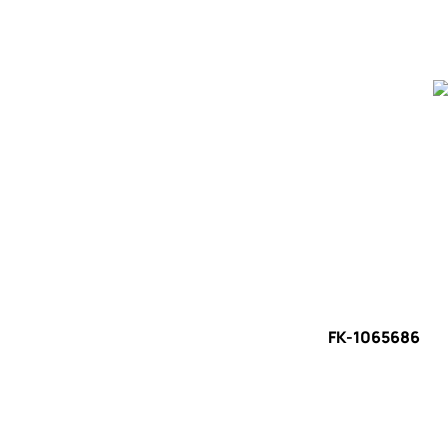
FK-1065686