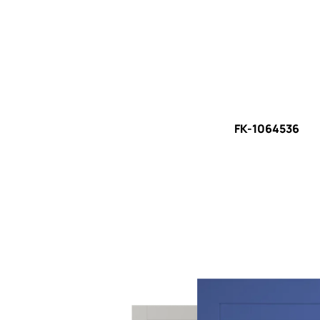
FK-1064536