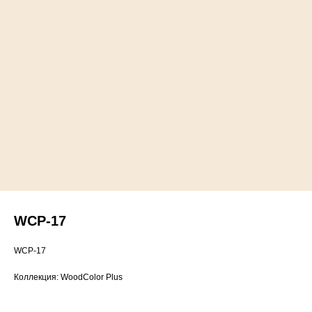
WCP-17
WCP-17
Коллекция: WoodColor Plus