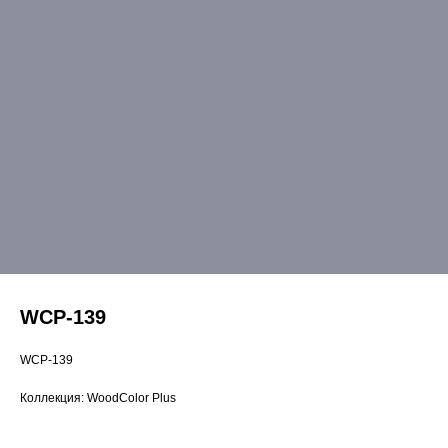
WCP-139
WCP-139
Коллекция: WoodColor Plus