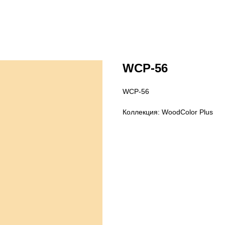
WCP-56
WCP-56
Коллекция: WoodColor Plus