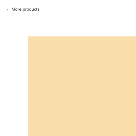
More products