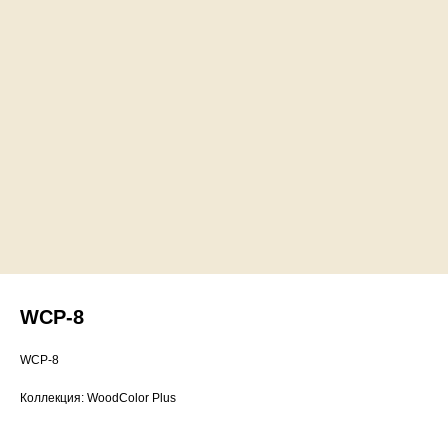
WCP-8
WCP-8
Коллекция: WoodColor Plus