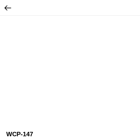
WCP-147