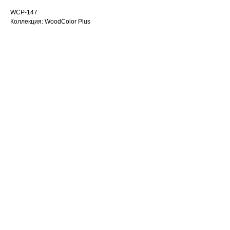
WCP-147
Коллекция: WoodColor Plus