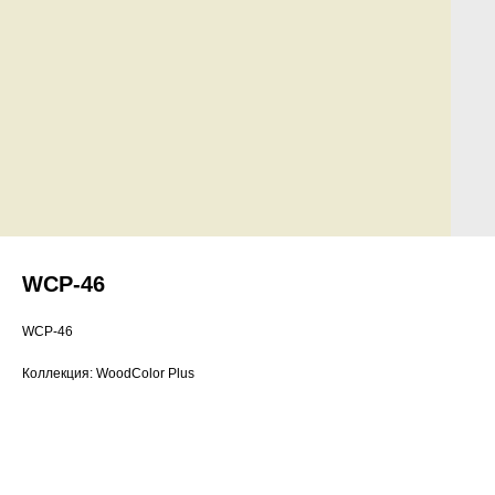
WCP-46
WCP-46
Коллекция: WoodColor Plus