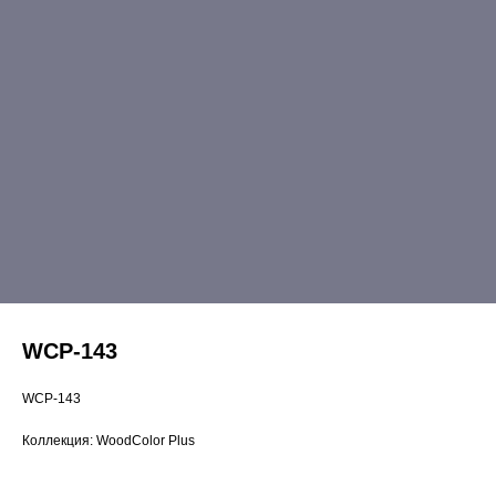
WCP-143
WCP-143
Коллекция: WoodColor Plus