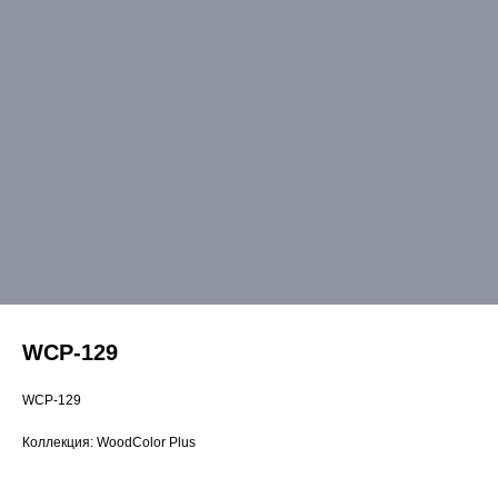
WCP-129
WCP-129
Коллекция: WoodColor Plus