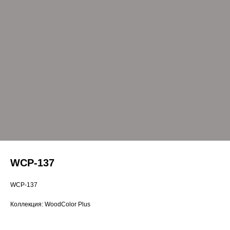
WCP-137
WCP-137
Коллекция: WoodColor Plus