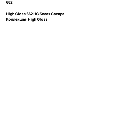
662
High Gloss 662 HG Белая Сахара
Коллекция: High Gloss