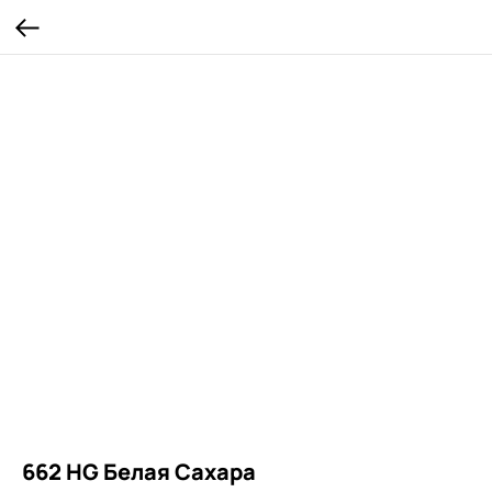
662 HG Белая Сахара