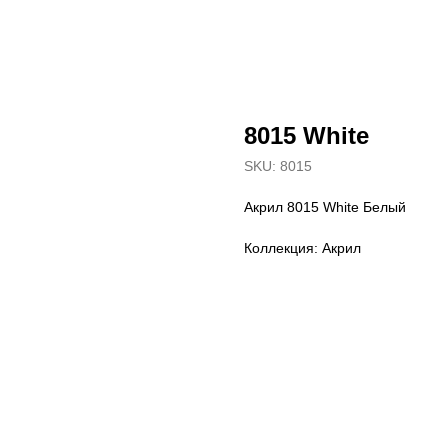
8015 White
SKU:
8015
Акрил 8015 White Белый
Коллекция: Акрил