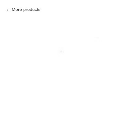
More products