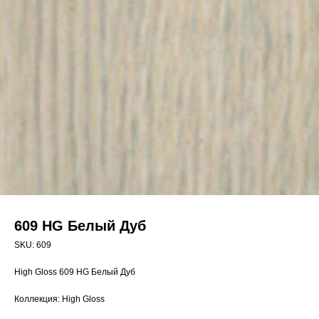
609 HG Белый Дуб
SKU:
609
High Gloss 609 HG Белый Дуб
Коллекция: High Gloss