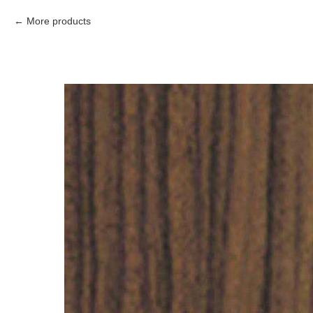
More products