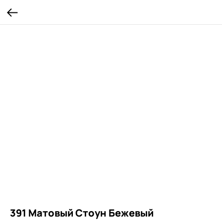
391 Матовый Стоун Бежевый