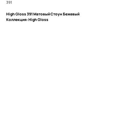
391
High Gloss 391 Матовый Стоун Бежевый
Коллекция: High Gloss