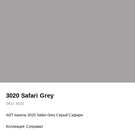
3020 Safari Grey
SKU:
3020
AGT панель 3020 Safari Grey Серый Сафари
Коллекция: Супрамат